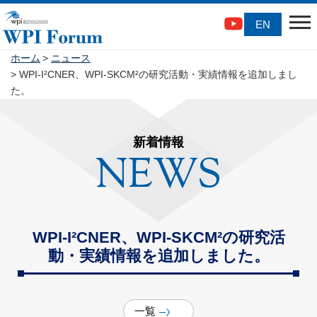
EN
ホーム
ニュース
WPI-I²CNER、WPI-SKCM²の研究活動・実績情報を追加しまし
た。
新着情報
NEWS
WPI-I²CNER、WPI-SKCM²の研究活
動・実績情報を追加しました。
一覧