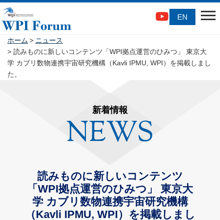
EN
ホーム
ニュース
読みものに新しいコンテンツ「WPI拠点運営のひみつ」 東京大
学 カブリ数物連携宇宙研究機構（Kavli IPMU, WPI）を掲載しまし
た。
新着情報
NEWS
読みものに新しいコンテンツ
「WPI拠点運営のひみつ」 東京大
学 カブリ数物連携宇宙研究機構
（Kavli IPMU, WPI）を掲載しまし