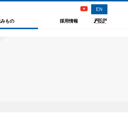
EN
読みもの
採用情報