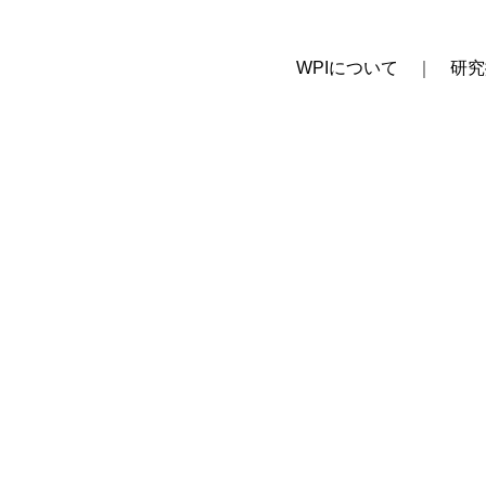
WPIについて
研究