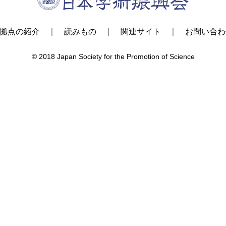
拠点の紹介
読みもの
関連サイト
お問い合わ
© 2018 Japan Society for the Promotion of Science