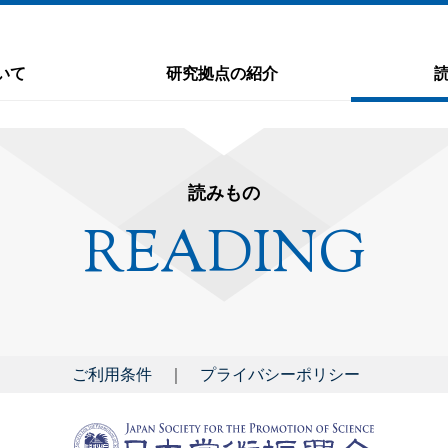
いて
研究拠点の紹介
読みもの
READING
ご利用条件
プライバシーポリシー