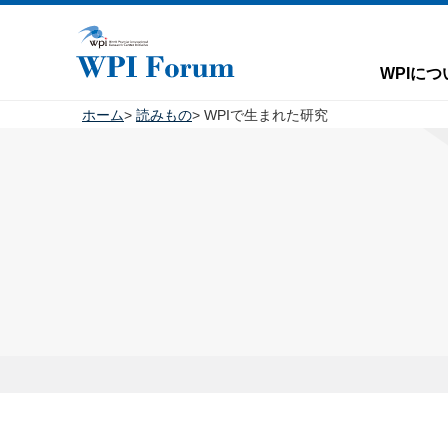
WPIにつ
ホーム
読みもの
WPIで生まれた研究