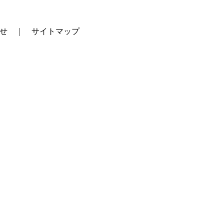
せ
サイトマップ