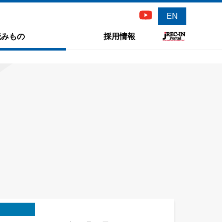
EN
読みもの
採用情報