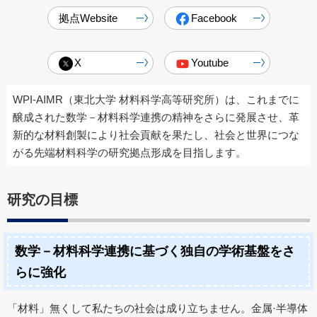
拠点Website
Facebook
X
Youtube
WPI-AIMR（東北大学 材料科学高等研究所）は、これまでに
醸成された数学－材料科学連携の精神をさらに発展させ、革
新的な材料創製により社会貢献を果たし、社会と世界につな
がる先端材料科学の研究拠点形成を目指します。
研究の目標
数学－材料科学連携に基づく独自の学術基盤をさ
らに強化
「材料」無くして私たちの社会は成り立ちません。金属·半導体