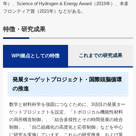
年）、Science of Hydrogen & Energy Award（2015年）、本多
フロンティア賞（2021年）などがある。
特徴・研究成果
これまでの研究成果
WPI拠点としての特徴
発展ターゲットプロジェクト・国際頭脳循環
の推進
数学と材料科学を強固につなぐために、3項目の発展ター
ゲットプロジェクトを設定、「トポロジカル機能性材料
の局所構造制御」、「結合多様性とその時間発展の統合
制御」、「自己組織化の高度化と応答制御」などを中心
に研究を実施しています。これらの研究推進、および英