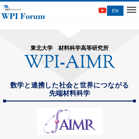
EN
東北大学 材料科学高等研究所
WPI
AIMR
-
数学と連携した社会と世界につながる
先端材料科学