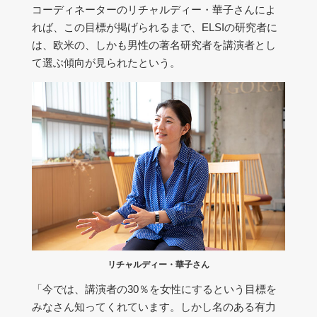
コーディネーターのリチャルディー・華子さんによ
れば、この目標が掲げられるまで、ELSIの研究者に
は、欧米の、しかも男性の著名研究者を講演者とし
て選ぶ傾向が見られたという。
リチャルディー・華子さん
「今では、講演者の30％を女性にするという目標を
みなさん知ってくれています。しかし名のある有力