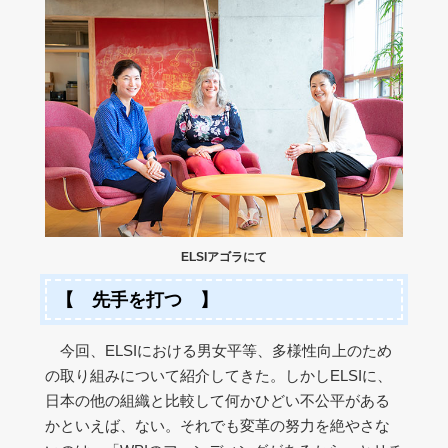
ELSIアゴラにて
【 先手を打つ 】
今回、ELSIにおける男女平等、多様性向上のため
の取り組みについて紹介してきた。しかしELSIに、
日本の他の組織と比較して何かひどい不公平がある
かといえば、ない。それでも変革の努力を絶やさな