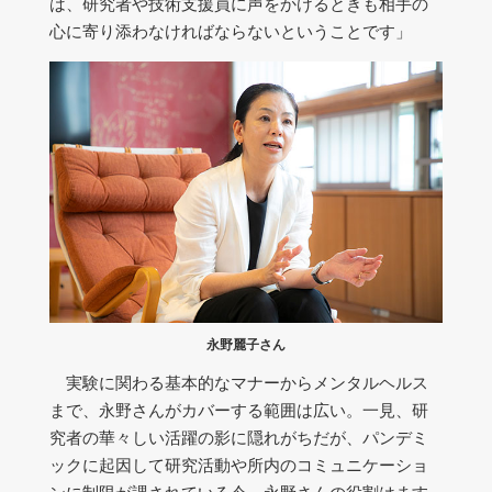
は、研究者や技術支援員に声をかけるときも相手の
心に寄り添わなければならないということです」
永野麗子さん
実験に関わる基本的なマナーからメンタルヘルス
まで、永野さんがカバーする範囲は広い。一見、研
究者の華々しい活躍の影に隠れがちだが、パンデミ
ックに起因して研究活動や所内のコミュニケーショ