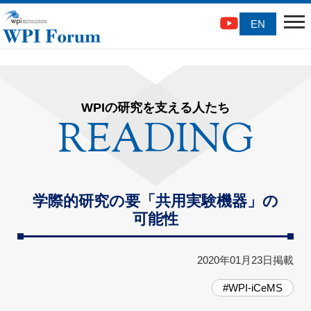
EN
WPIの研究を支える人たち
READING
学際的研究の要「共用実験機器」の
可能性
2020年01月23日掲載
#WPI
-
iCeMS